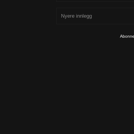
Nyere innlegg
Abonne