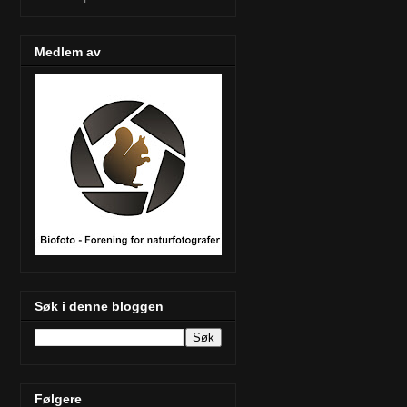
Medlem av
Søk i denne bloggen
Følgere