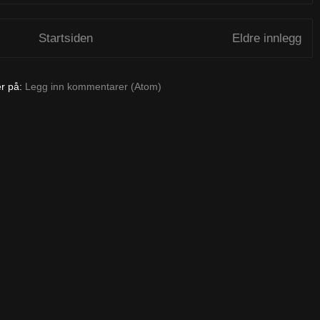
Startsiden
Eldre innlegg
r på:
Legg inn kommentarer (Atom)